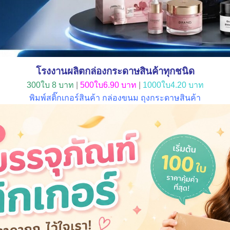
โรงงานผลิตกล่องกระดาษสินค้าทุกชนิด
300ใบ 8 บาท
|
500ใบ6.90 บาท
|
1000ใบ4.20 บาท
พิมพ์สติ๊กเกอร์สินค้า กล่องขนม ถุงกระดาษสินค้า