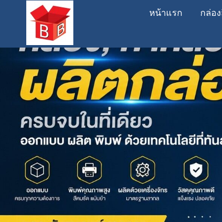
หน้าแรก
กล่อง