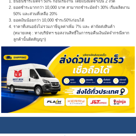
ยืนยันชำระมัดจำ 50% ก่อนเริ่มงาน โดยแบ่งมัดจำเป็น 2 งวด
ยอดชำระมากกว่า 10,000 บาท สามารถชำระมัดจำ 30% เริ่มผลิตงาน
50% และส่วนที่เหลือ 20%
ยอดเงินน้อยกว่า 10,000 ชำระ50%ก่อนได้
ราคาที่เสนอยังไม่รวมภาษีมูลค่าเพิ่ม 7% และ ค่าจัดส่งสินค้า
(หมายเหตุ : ทางบริษัทฯ ขอสงวนสิทธิ์ในการขอคืนเงินมัดจำกรณีหาก
ลูกค้านั้นผิดสัญญา)